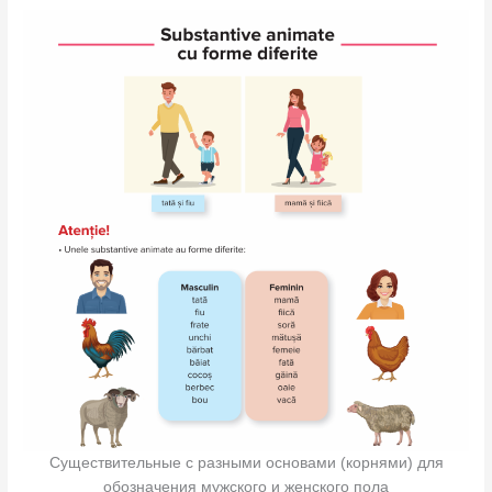
Существительные с разными основами (корнями) для
обозначения мужского и женского пола