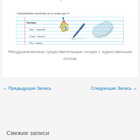
Неодушевленные существительные только с единственным
полом
←
Предыдущая Запись
Следующая Запись
→
Свежие записи