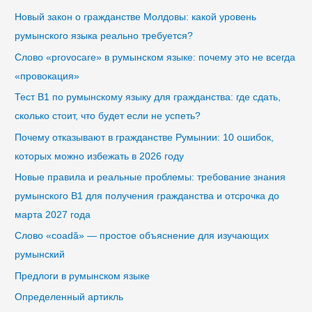
Новый закон о гражданстве Молдовы: какой уровень
румынского языка реально требуется?
Слово «provocare» в румынском языке: почему это не всегда
«провокация»
Тест B1 по румынскому языку для гражданства: где сдать,
сколько стоит, что будет если не успеть?
Почему отказывают в гражданстве Румынии: 10 ошибок,
которых можно избежать в 2026 году
Новые правила и реальные проблемы: требование знания
румынского B1 для получения гражданства и отсрочка до
марта 2027 года
Слово «coadă» — простое объяснение для изучающих
румынский
Предлоги в румынском языке
Определенный артикль