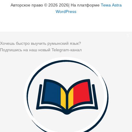
Авторское право © 2026 2026| На платформе
Тема Astra
WordPress
Хочешь быстро выучить румынский язык?
Подпишись на наш новый Telegram-канал