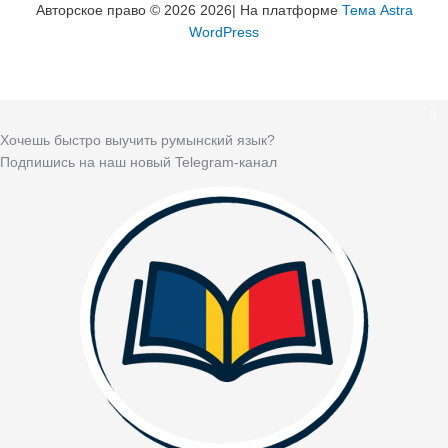
Авторское право © 2026 2026| На платформе
Тема Astra
WordPress
Хочешь быстро выучить румынский язык?
Подпишись на наш новый Telegram-канал